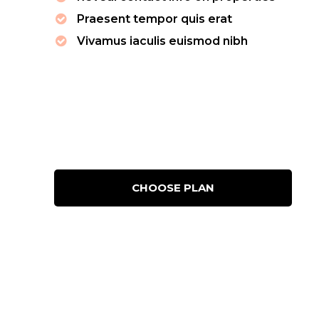
Praesent tempor quis erat
Vivamus iaculis euismod nibh
CHOOSE PLAN