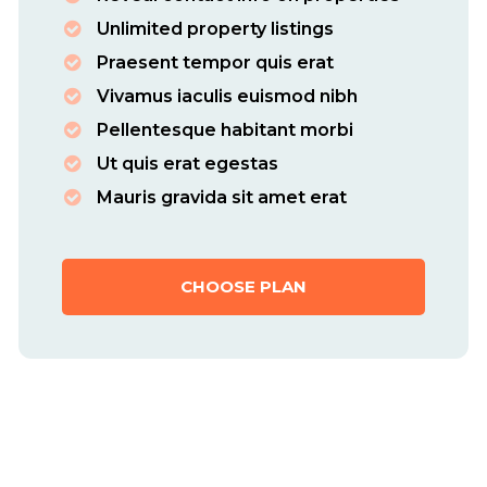
Unlimited property listings
placeh
Praesent tempor quis erat
Vivamus iaculis euismod nibh
Pellentesque habitant morbi
Ut quis erat egestas
Mauris gravida sit amet erat
CHOOSE PLAN