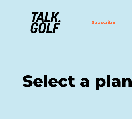
Subscribe
Select a pla